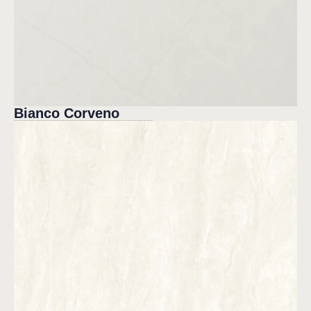
Bianco Corveno