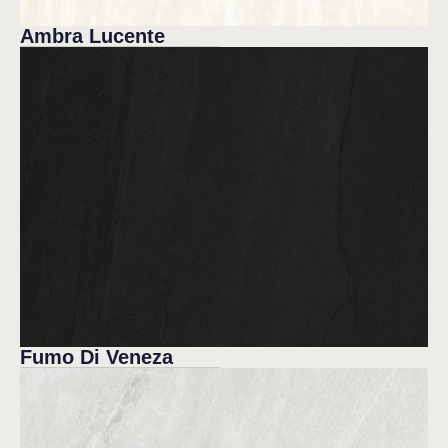
Ambra Lucente
Fumo Di Veneza