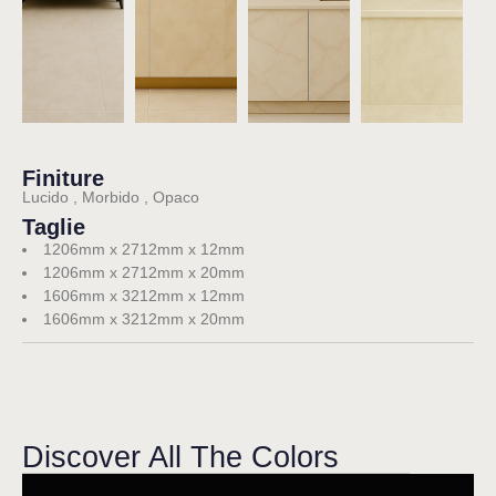
Finiture
Lucido , Morbido , Opaco
Taglie
1206mm x 2712mm x 12mm
1206mm x 2712mm x 20mm
1606mm x 3212mm x 12mm
1606mm x 3212mm x 20mm
Discover All The Colors