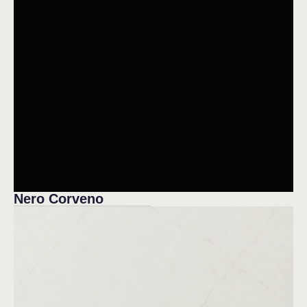
Nero Corveno