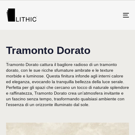
To
na
Tramonto Dorato
Tramonto Dorato cattura il bagliore radioso di un tramonto
dorato, con le sue ricche sfumature ambrate e le texture
morbide e luminose. Questa finitura infonde agli interni calore
ed eleganza, evocando la tranquilla bellezza della luce serale.
Perfetta per gli spazi che cercano un tocco di naturale splendore
e raffinatezza, Tramonto Dorato crea un'atmosfera invitante e
un fascino senza tempo, trasformando qualsiasi ambiente con
l'essenza di un orizzonte illuminato dal sole.