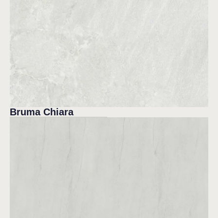
Bruma Chiara