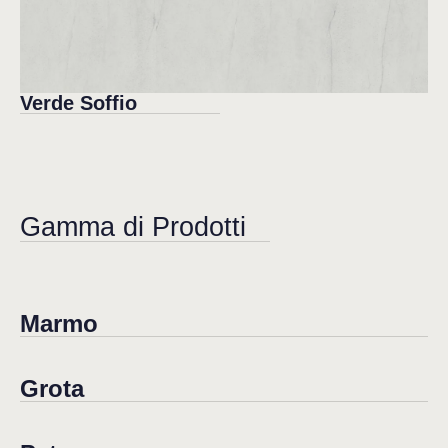
Verde Soffio
Gamma di Prodotti
Marmo
Grota