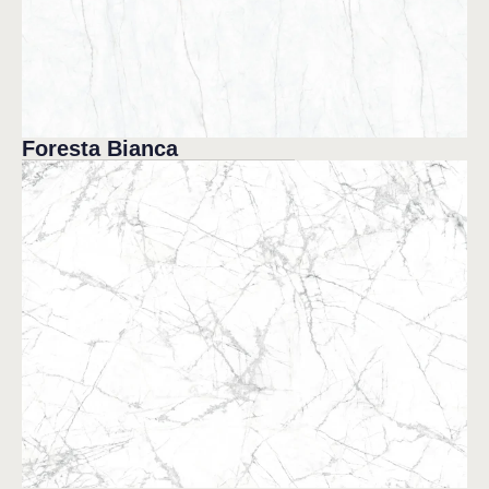
Foresta Bianca