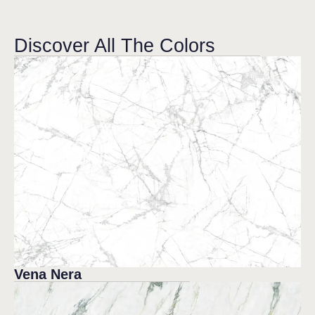
Discover All The Colors
Vena Nera