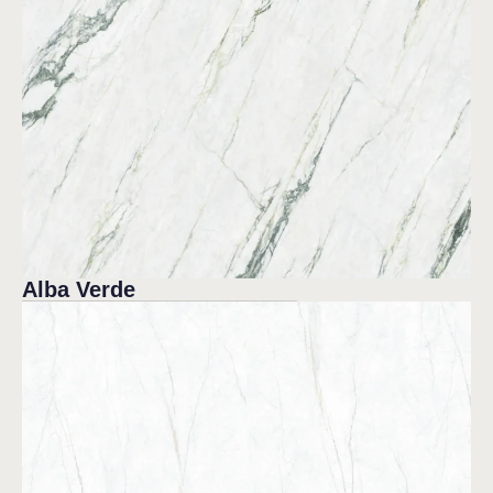
Alba Verde