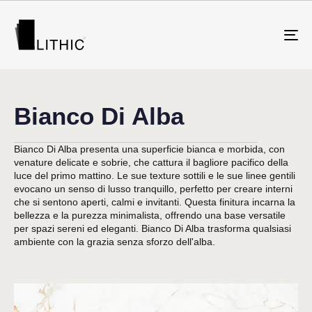
To
na
Bianco Di Alba
Bianco Di Alba presenta una superficie bianca e morbida, con
venature delicate e sobrie, che cattura il bagliore pacifico della
luce del primo mattino. Le sue texture sottili e le sue linee gentili
evocano un senso di lusso tranquillo, perfetto per creare interni
che si sentono aperti, calmi e invitanti. Questa finitura incarna la
bellezza e la purezza minimalista, offrendo una base versatile
per spazi sereni ed eleganti. Bianco Di Alba trasforma qualsiasi
ambiente con la grazia senza sforzo dell'alba.