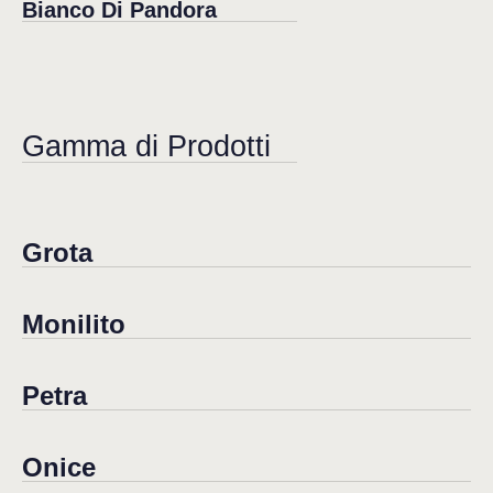
Bianco Di Pandora
Gamma di Prodotti
Grota
Monilito
Petra
Onice