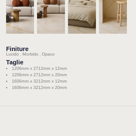
Finiture
Lucido , Morbido , Opaco
Taglie
1206mm x 2712mm x 12mm
1206mm x 2712mm x 20mm
1606mm x 3212mm x 12mm
1606mm x 3212mm x 20mm